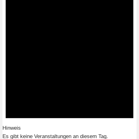
Hinweis
Es gibt keine Veranstaltungen an diesem Tag.