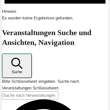
Hinweis
Es wurden keine Ergebnisse gefunden.
Veranstaltungen Suche und
Ansichten, Navigation
Suche
Bitte Schlüsselwort eingeben. Suche nach
Veranstaltungen Schlüsselwort.