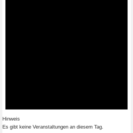
Hinweis
Es gibt keine Veranstaltungen an diesem Tag.