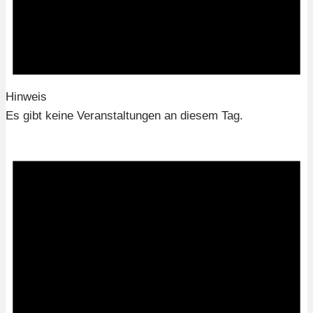
Hinweis
Es gibt keine Veranstaltungen an diesem Tag.