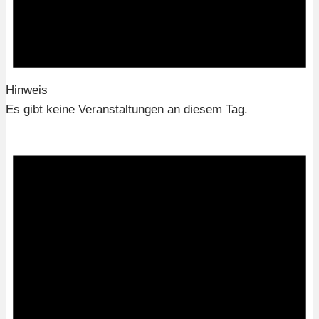
Hinweis
Es gibt keine Veranstaltungen an diesem Tag.