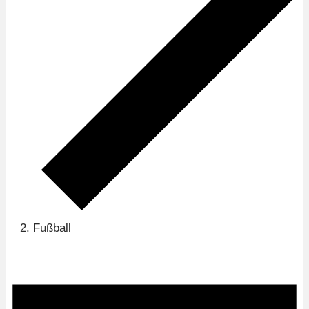
Fußball
Veranstaltungen