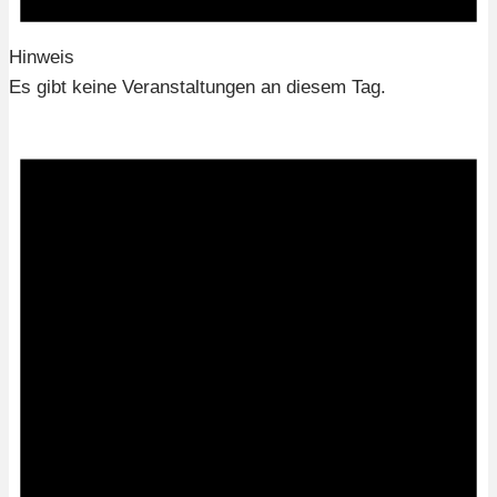
Hinweis
Es gibt keine Veranstaltungen an diesem Tag.