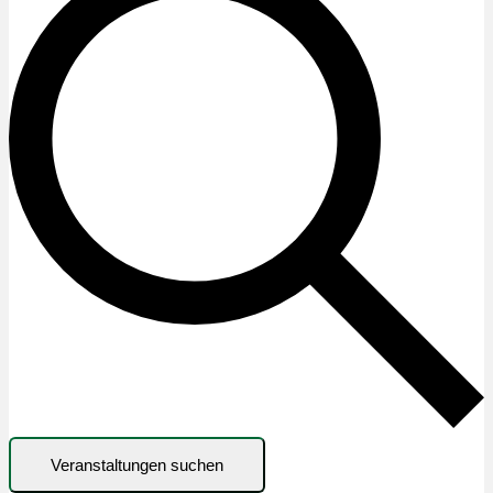
Veranstaltungen suchen