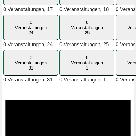
0 Veranstaltungen,
17
0 Veranstaltungen,
18
0 Verans
0
0
Veranstaltungen
Veranstaltungen
Vera
24
25
0 Veranstaltungen,
24
0 Veranstaltungen,
25
0 Verans
0
0
Veranstaltungen
Veranstaltungen
Vera
31
1
0 Veranstaltungen,
31
0 Veranstaltungen,
1
0 Verans