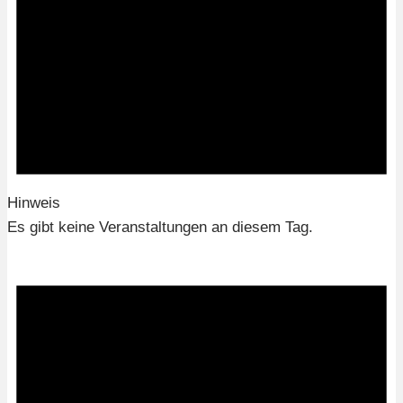
Hinweis
Es gibt keine Veranstaltungen an diesem Tag.