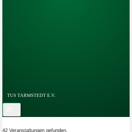
TUS TARMSTEDT E.V.
42 Veranstaltungen gefunden.