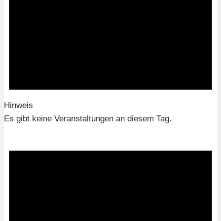
Hinweis
Es gibt keine Veranstaltungen an diesem Tag.