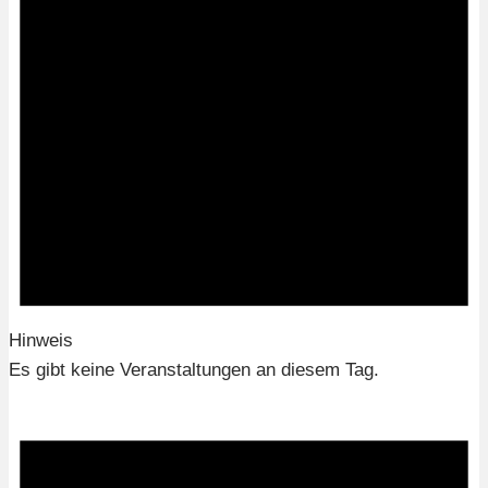
Hinweis
Es gibt keine Veranstaltungen an diesem Tag.