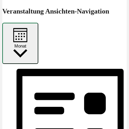
Veranstaltung Ansichten-Navigation
Monat