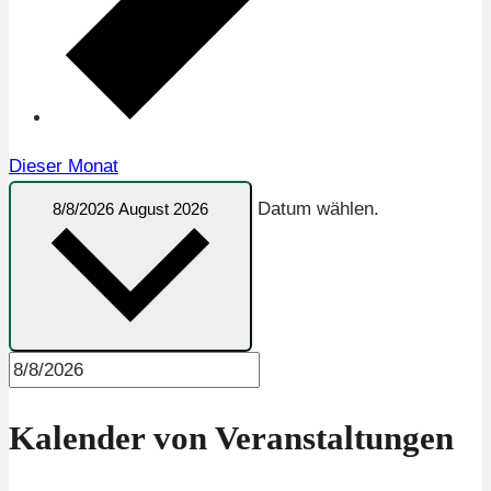
Dieser Monat
Datum wählen.
8/8/2026
August 2026
Kalender von Veranstaltungen