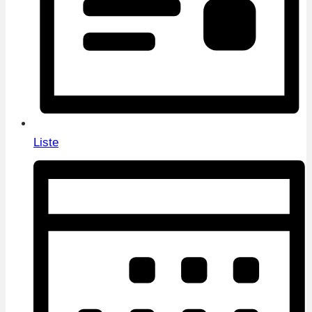
Liste