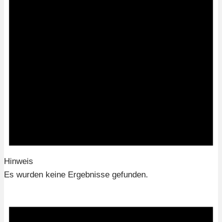
Hinweis
Es wurden keine Ergebnisse gefunden.