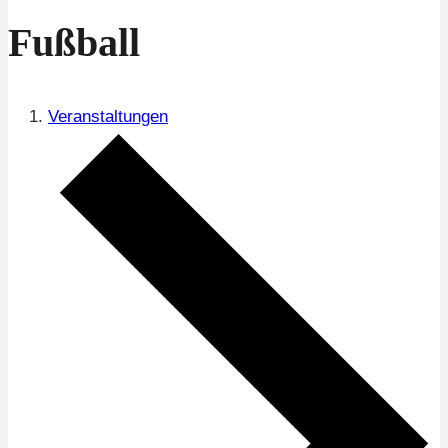
Fußball
Veranstaltungen