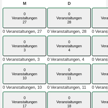
Montag
Dienstag
M
D
0
0
Veranstaltungen
Veranstaltungen
Vera
27
28
0 Veranstaltungen,
27
0 Veranstaltungen,
28
0 Verans
0
0
Veranstaltungen
Veranstaltungen
Vera
3
4
0 Veranstaltungen,
3
0 Veranstaltungen,
4
0 Verans
0
0
Veranstaltungen
Veranstaltungen
Vera
10
11
0 Veranstaltungen,
10
0 Veranstaltungen,
11
0 Verans
0
0
Veranstaltungen
Veranstaltungen
Vera
17
18