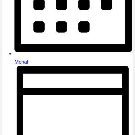
Monat