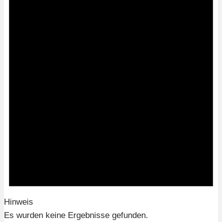
Hinweis
Es wurden keine Ergebnisse gefunden.