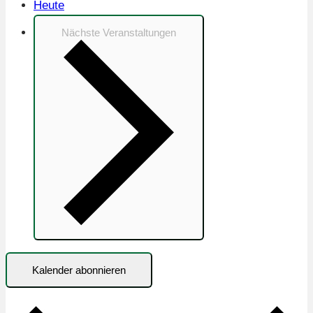
Heute
Nächste
Veranstaltungen
Kalender abonnieren