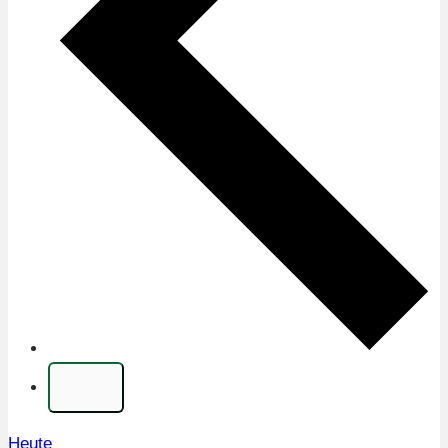
Heute