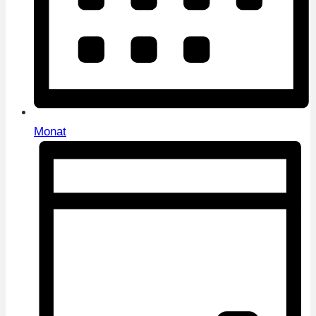
Monat