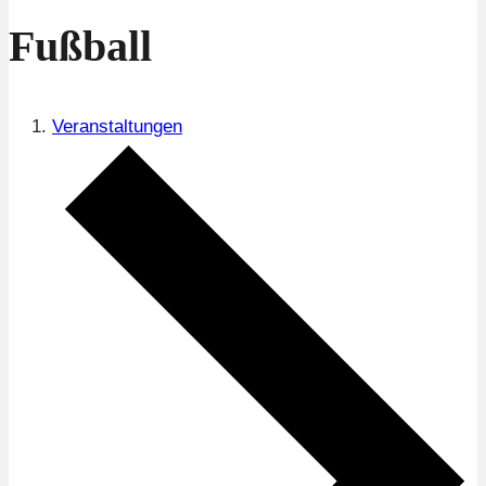
Fußball
Veranstaltungen