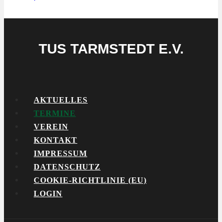
TUS TARMSTEDT E.V.
AKTUELLES
TERMINE
VEREIN
KONTAKT
IMPRESSUM
DATENSCHUTZ
COOKIE-RICHTLINIE (EU)
LOGIN