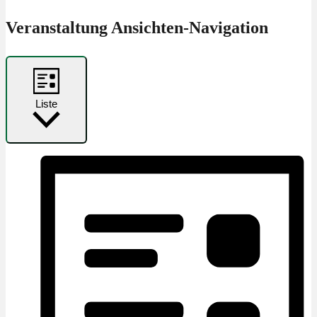
Veranstaltung Ansichten-Navigation
Liste