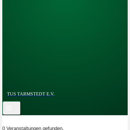
TUS TARMSTEDT E.V.
0 Veranstaltungen gefunden.