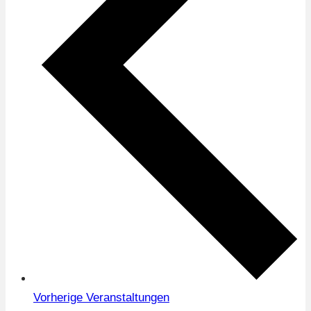
Vorherige
Veranstaltungen