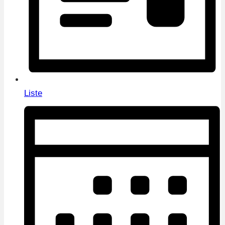
Liste