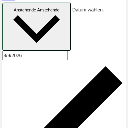
Datum wählen.
Anstehende
Anstehende