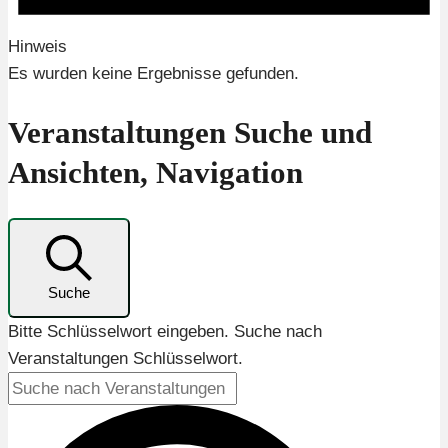
Hinweis
Es wurden keine Ergebnisse gefunden.
Veranstaltungen Suche und
Ansichten, Navigation
Suche
Bitte Schlüsselwort eingeben. Suche nach
Veranstaltungen Schlüsselwort.