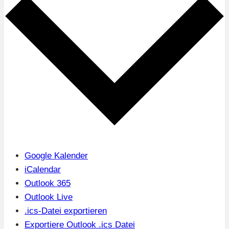
Google Kalender
iCalendar
Outlook 365
Outlook Live
.ics-Datei exportieren
Exportiere Outlook .ics Datei