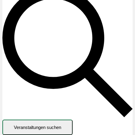
Veranstaltungen suchen