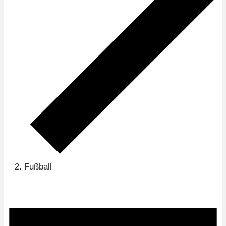
Fußball
Veranstaltungen