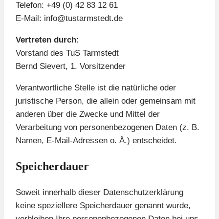
Telefon: +49 (0) 42 83 12 61
E-Mail: info@tustarmstedt.de
Vertreten durch:
Vorstand des TuS Tarmstedt
Bernd Sievert, 1. Vorsitzender
Verantwortliche Stelle ist die natürliche oder
juristische Person, die allein oder gemeinsam mit
anderen über die Zwecke und Mittel der
Verarbeitung von personenbezogenen Daten (z. B.
Namen, E-Mail-Adressen o. Ä.) entscheidet.
Speicherdauer
Soweit innerhalb dieser Datenschutzerklärung
keine speziellere Speicherdauer genannt wurde,
verbleiben Ihre personenbezogenen Daten bei uns,