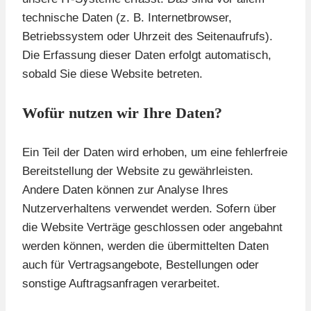
technische Daten (z. B. Internetbrowser,
Betriebssystem oder Uhrzeit des Seitenaufrufs).
Die Erfassung dieser Daten erfolgt automatisch,
sobald Sie diese Website betreten.
Wofür nutzen wir Ihre Daten?
Ein Teil der Daten wird erhoben, um eine fehlerfreie
Bereitstellung der Website zu gewährleisten.
Andere Daten können zur Analyse Ihres
Nutzerverhaltens verwendet werden. Sofern über
die Website Verträge geschlossen oder angebahnt
werden können, werden die übermittelten Daten
auch für Vertragsangebote, Bestellungen oder
sonstige Auftragsanfragen verarbeitet.