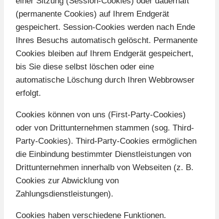
einer Sitzung (Session-Cookies) oder dauerhaft
(permanente Cookies) auf Ihrem Endgerät
gespeichert. Session-Cookies werden nach Ende
Ihres Besuchs automatisch gelöscht. Permanente
Cookies bleiben auf Ihrem Endgerät gespeichert,
bis Sie diese selbst löschen oder eine
automatische Löschung durch Ihren Webbrowser
erfolgt.
Cookies können von uns (First-Party-Cookies)
oder von Drittunternehmen stammen (sog. Third-
Party-Cookies). Third-Party-Cookies ermöglichen
die Einbindung bestimmter Dienstleistungen von
Drittunternehmen innerhalb von Webseiten (z. B.
Cookies zur Abwicklung von
Zahlungsdienstleistungen).
Cookies haben verschiedene Funktionen.