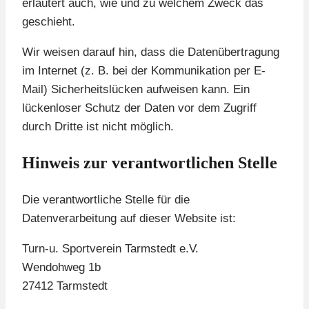
erläutert auch, wie und zu welchem Zweck das
geschieht.
Wir weisen darauf hin, dass die Datenübertragung
im Internet (z. B. bei der Kommunikation per E-
Mail) Sicherheitslücken aufweisen kann. Ein
lückenloser Schutz der Daten vor dem Zugriff
durch Dritte ist nicht möglich.
Hinweis zur verantwortlichen Stelle
Die verantwortliche Stelle für die
Datenverarbeitung auf dieser Website ist:
Turn-u. Sportverein Tarmstedt e.V.
Wendohweg 1b
27412 Tarmstedt