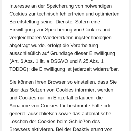
Interesse an der Speicherung von notwendigen
Cookies zur technisch fehlerfreien und optimierten
Bereitstellung seiner Dienste. Sofern eine
Einwilligung zur Speicherung von Cookies und
vergleichbaren Wiedererkennungstechnologien
abgefragt wurde, erfolgt die Verarbeitung
ausschließlich auf Grundlage dieser Einwilligung
(Art. 6 Abs. 1 lit. a DSGVO und § 25 Abs. 1
TDDDG); die Einwilligung ist jederzeit widerrufbar.
Sie können Ihren Browser so einstellen, dass Sie
über das Setzen von Cookies informiert werden
und Cookies nur im Einzelfall erlauben, die
Annahme von Cookies für bestimmte Fälle oder
generell ausschließen sowie das automatische
Löschen der Cookies beim Schließen des
Browsers aktivieren. Bei der Deaktivierung von