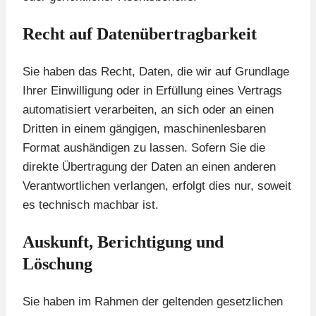
Recht auf Daten­übertrag­barkeit
Sie haben das Recht, Daten, die wir auf Grundlage
Ihrer Einwilligung oder in Erfüllung eines Vertrags
automatisiert verarbeiten, an sich oder an einen
Dritten in einem gängigen, maschinenlesbaren
Format aushändigen zu lassen. Sofern Sie die
direkte Übertragung der Daten an einen anderen
Verantwortlichen verlangen, erfolgt dies nur, soweit
es technisch machbar ist.
Auskunft, Berichtigung und
Löschung
Sie haben im Rahmen der geltenden gesetzlichen