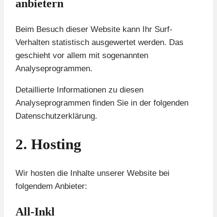
anbietern
Beim Besuch dieser Website kann Ihr Surf-
Verhalten statistisch ausgewertet werden. Das
geschieht vor allem mit sogenannten
Analyseprogrammen.
Detaillierte Informationen zu diesen
Analyseprogrammen finden Sie in der folgenden
Datenschutzerklärung.
2. Hosting
Wir hosten die Inhalte unserer Website bei
folgendem Anbieter:
All-Inkl