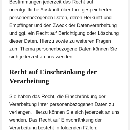
Bestimmungen jederzeit das Recht auf
unentgeltliche Auskunft über Ihre gespeicherten
personenbezogenen Daten, deren Herkunft und
Empfänger und den Zweck der Datenverarbeitung
und ggf. ein Recht auf Berichtigung oder Löschung
dieser Daten. Hierzu sowie zu weiteren Fragen
zum Thema personenbezogene Daten können Sie
sich jederzeit an uns wenden.
Recht auf Einschränkung der
Verarbeitung
Sie haben das Recht, die Einschränkung der
Verarbeitung Ihrer personenbezogenen Daten zu
verlangen. Hierzu können Sie sich jederzeit an uns
wenden. Das Recht auf Einschränkung der
Verarbeitung besteht in folgenden Fällen: