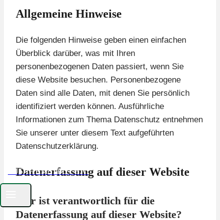
Allgemeine Hinweise
Die folgenden Hinweise geben einen einfachen
Überblick darüber, was mit Ihren
personenbezogenen Daten passiert, wenn Sie
diese Website besuchen. Personenbezogene
Daten sind alle Daten, mit denen Sie persönlich
identifiziert werden können. Ausführliche
Informationen zum Thema Datenschutz entnehmen
Sie unserer unter diesem Text aufgeführten
Datenschutzerklärung.
Datenerfassung auf dieser Website
TUS TARMSTEDT E.V.
Wer ist verantwortlich für die
Datenerfassung auf dieser Website?