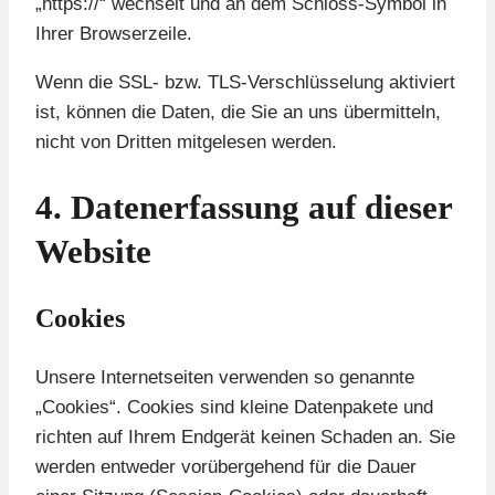
„https://“ wechselt und an dem Schloss-Symbol in
Ihrer Browserzeile.
Wenn die SSL- bzw. TLS-Verschlüsselung aktiviert
ist, können die Daten, die Sie an uns übermitteln,
nicht von Dritten mitgelesen werden.
4. Datenerfassung auf dieser
Website
Cookies
Unsere Internetseiten verwenden so genannte
„Cookies“. Cookies sind kleine Datenpakete und
richten auf Ihrem Endgerät keinen Schaden an. Sie
werden entweder vorübergehend für die Dauer