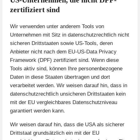
US-Unternehmen, die nicht DPF-
zertifiziert sind
Wir verwenden unter anderem Tools von
Unternehmen mit Sitz in datenschutzrechtlich nicht
sicheren Drittstaaten sowie US-Tools, deren
Anbieter nicht nach dem EU-US-Data Privacy
Framework (DPF) zertifiziert sind. Wenn diese
Tools aktiv sind, können Ihre personenbezogene
Daten in diese Staaten übertragen und dort
verarbeitet werden. Wir weisen darauf hin, dass in
datenschutzrechtlich unsicheren Drittstaaten kein
mit der EU vergleichbares Datenschutzniveau
garantiert werden kann.
Wir weisen darauf hin, dass die USA als sicherer
Drittstaat grundsätzlich ein mit der EU