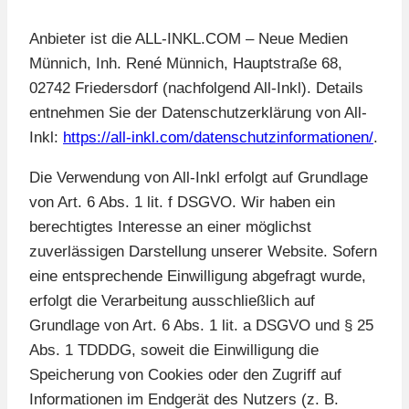
Anbieter ist die ALL-INKL.COM – Neue Medien
Münnich, Inh. René Münnich, Hauptstraße 68,
02742 Friedersdorf (nachfolgend All-Inkl). Details
entnehmen Sie der Datenschutzerklärung von All-
Inkl:
https://all-inkl.com/datenschutzinformationen/
.
Die Verwendung von All-Inkl erfolgt auf Grundlage
von Art. 6 Abs. 1 lit. f DSGVO. Wir haben ein
berechtigtes Interesse an einer möglichst
zuverlässigen Darstellung unserer Website. Sofern
eine entsprechende Einwilligung abgefragt wurde,
erfolgt die Verarbeitung ausschließlich auf
Grundlage von Art. 6 Abs. 1 lit. a DSGVO und § 25
Abs. 1 TDDDG, soweit die Einwilligung die
Speicherung von Cookies oder den Zugriff auf
Informationen im Endgerät des Nutzers (z. B.