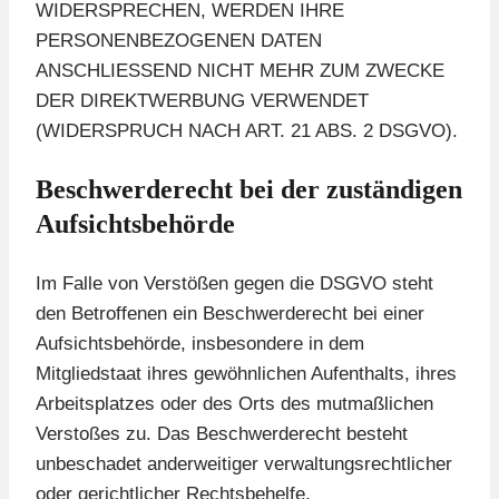
WIDERSPRECHEN, WERDEN IHRE
PERSONENBEZOGENEN DATEN
ANSCHLIESSEND NICHT MEHR ZUM ZWECKE
DER DIREKTWERBUNG VERWENDET
(WIDERSPRUCH NACH ART. 21 ABS. 2 DSGVO).
Beschwerde­recht bei der zuständigen
Aufsichts­behörde
Im Falle von Verstößen gegen die DSGVO steht
den Betroffenen ein Beschwerderecht bei einer
Aufsichtsbehörde, insbesondere in dem
Mitgliedstaat ihres gewöhnlichen Aufenthalts, ihres
Arbeitsplatzes oder des Orts des mutmaßlichen
Verstoßes zu. Das Beschwerderecht besteht
unbeschadet anderweitiger verwaltungsrechtlicher
oder gerichtlicher Rechtsbehelfe.