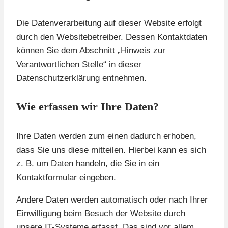
Die Datenverarbeitung auf dieser Website erfolgt
durch den Websitebetreiber. Dessen Kontaktdaten
können Sie dem Abschnitt „Hinweis zur
Verantwortlichen Stelle“ in dieser
Datenschutzerklärung entnehmen.
Wie erfassen wir Ihre Daten?
Ihre Daten werden zum einen dadurch erhoben,
dass Sie uns diese mitteilen. Hierbei kann es sich
z. B. um Daten handeln, die Sie in ein
Kontaktformular eingeben.
Andere Daten werden automatisch oder nach Ihrer
Einwilligung beim Besuch der Website durch
unsere IT-Systeme erfasst. Das sind vor allem