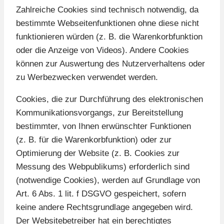
Zahlreiche Cookies sind technisch notwendig, da
bestimmte Webseitenfunktionen ohne diese nicht
funktionieren würden (z. B. die Warenkorbfunktion
oder die Anzeige von Videos). Andere Cookies
können zur Auswertung des Nutzerverhaltens oder
zu Werbezwecken verwendet werden.
Cookies, die zur Durchführung des elektronischen
Kommunikationsvorgangs, zur Bereitstellung
bestimmter, von Ihnen erwünschter Funktionen
(z. B. für die Warenkorbfunktion) oder zur
Optimierung der Website (z. B. Cookies zur
Messung des Webpublikums) erforderlich sind
(notwendige Cookies), werden auf Grundlage von
Art. 6 Abs. 1 lit. f DSGVO gespeichert, sofern
keine andere Rechtsgrundlage angegeben wird.
Der Websitebetreiber hat ein berechtigtes