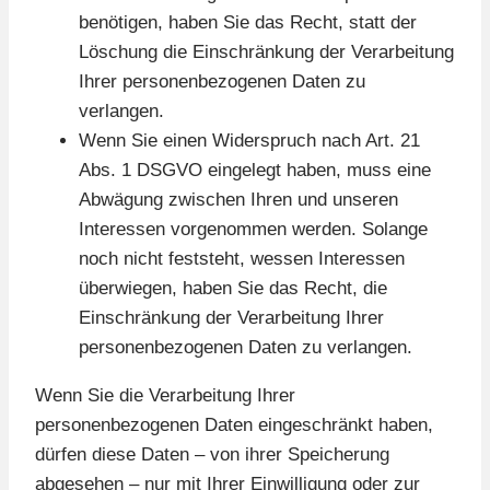
benötigen, haben Sie das Recht, statt der
Löschung die Einschränkung der Verarbeitung
Ihrer personenbezogenen Daten zu
verlangen.
Wenn Sie einen Widerspruch nach Art. 21
Abs. 1 DSGVO eingelegt haben, muss eine
Abwägung zwischen Ihren und unseren
Interessen vorgenommen werden. Solange
noch nicht feststeht, wessen Interessen
überwiegen, haben Sie das Recht, die
Einschränkung der Verarbeitung Ihrer
personenbezogenen Daten zu verlangen.
Wenn Sie die Verarbeitung Ihrer
personenbezogenen Daten eingeschränkt haben,
dürfen diese Daten – von ihrer Speicherung
abgesehen – nur mit Ihrer Einwilligung oder zur