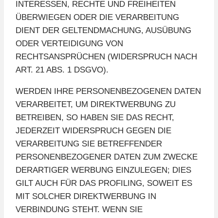
INTERESSEN, RECHTE UND FREIHEITEN
ÜBERWIEGEN ODER DIE VERARBEITUNG
DIENT DER GELTENDMACHUNG, AUSÜBUNG
ODER VERTEIDIGUNG VON
RECHTSANSPRÜCHEN (WIDERSPRUCH NACH
ART. 21 ABS. 1 DSGVO).
WERDEN IHRE PERSONENBEZOGENEN DATEN
VERARBEITET, UM DIREKTWERBUNG ZU
BETREIBEN, SO HABEN SIE DAS RECHT,
JEDERZEIT WIDERSPRUCH GEGEN DIE
VERARBEITUNG SIE BETREFFENDER
PERSONENBEZOGENER DATEN ZUM ZWECKE
DERARTIGER WERBUNG EINZULEGEN; DIES
GILT AUCH FÜR DAS PROFILING, SOWEIT ES
MIT SOLCHER DIREKTWERBUNG IN
VERBINDUNG STEHT. WENN SIE