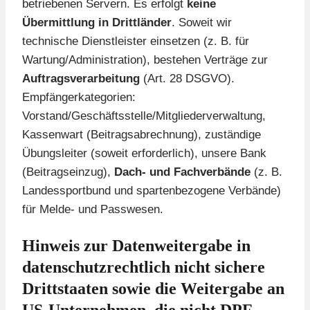
betriebenen Servern. Es erfolgt
keine
Übermittlung in Drittländer
. Soweit wir
technische Dienstleister einsetzen (z. B. für
Wartung/Administration), bestehen Verträge zur
Auftragsverarbeitung
(Art. 28 DSGVO).
Empfängerkategorien:
Vorstand/Geschäftsstelle/Mitgliederverwaltung,
Kassenwart (Beitragsabrechnung), zuständige
Übungsleiter (soweit erforderlich), unsere Bank
(Beitragseinzug),
Dach- und Fachverbände
(z. B.
Landessportbund und spartenbezogene Verbände)
für Melde- und Passwesen.
Hinweis zur Datenweitergabe in
datenschutzrechtlich nicht sichere
Drittstaaten sowie die Weitergabe an