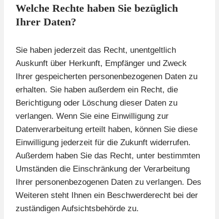
Welche Rechte haben Sie bezüglich
Ihrer Daten?
Sie haben jederzeit das Recht, unentgeltlich
Auskunft über Herkunft, Empfänger und Zweck
Ihrer gespeicherten personenbezogenen Daten zu
erhalten. Sie haben außerdem ein Recht, die
Berichtigung oder Löschung dieser Daten zu
verlangen. Wenn Sie eine Einwilligung zur
Datenverarbeitung erteilt haben, können Sie diese
Einwilligung jederzeit für die Zukunft widerrufen.
Außerdem haben Sie das Recht, unter bestimmten
Umständen die Einschränkung der Verarbeitung
Ihrer personenbezogenen Daten zu verlangen. Des
Weiteren steht Ihnen ein Beschwerderecht bei der
zuständigen Aufsichtsbehörde zu.