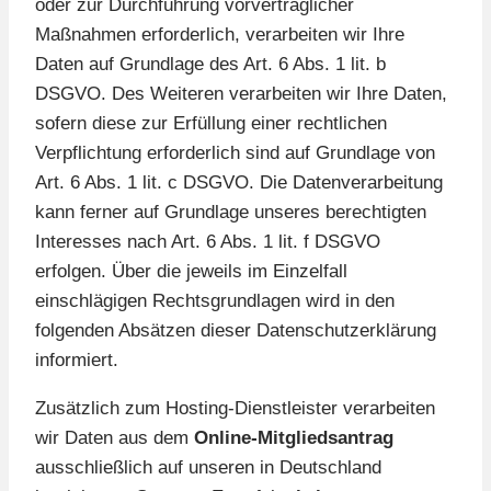
oder zur Durchführung vorvertraglicher
Maßnahmen erforderlich, verarbeiten wir Ihre
Daten auf Grundlage des Art. 6 Abs. 1 lit. b
DSGVO. Des Weiteren verarbeiten wir Ihre Daten,
sofern diese zur Erfüllung einer rechtlichen
Verpflichtung erforderlich sind auf Grundlage von
Art. 6 Abs. 1 lit. c DSGVO. Die Datenverarbeitung
kann ferner auf Grundlage unseres berechtigten
Interesses nach Art. 6 Abs. 1 lit. f DSGVO
erfolgen. Über die jeweils im Einzelfall
einschlägigen Rechtsgrundlagen wird in den
folgenden Absätzen dieser Datenschutzerklärung
informiert.
Zusätzlich zum Hosting-Dienstleister verarbeiten
wir Daten aus dem
Online-Mitgliedsantrag
ausschließlich auf unseren in Deutschland