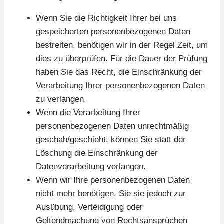
Wenn Sie die Richtigkeit Ihrer bei uns
gespeicherten personenbezogenen Daten
bestreiten, benötigen wir in der Regel Zeit, um
dies zu überprüfen. Für die Dauer der Prüfung
haben Sie das Recht, die Einschränkung der
Verarbeitung Ihrer personenbezogenen Daten
zu verlangen.
Wenn die Verarbeitung Ihrer
personenbezogenen Daten unrechtmäßig
geschah/geschieht, können Sie statt der
Löschung die Einschränkung der
Datenverarbeitung verlangen.
Wenn wir Ihre personenbezogenen Daten
nicht mehr benötigen, Sie sie jedoch zur
Ausübung, Verteidigung oder
Geltendmachung von Rechtsansprüchen