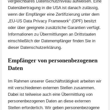
vergleichbares Datenschutzniveau aufweisen. Eine
Datenübertragung in die USA ist danach zulässig,
wenn der Empfänger eine Zertifizierung unter dem
„EU-US Data Privacy Framework“ (DPF) besitzt
oder über geeignete zusätzliche Garantien verfügt.
Informationen zu Übermittlungen an Drittstaaten
einschließlich der Datenempfänger finden Sie in
dieser Datenschutzerklärung.
Empfänger von personenbezogenen
Daten
Im Rahmen unserer Geschäftstätigkeit arbeiten wir
mit verschiedenen externen Stellen zusammen.
Dabei ist teilweise auch eine Übermittlung von
personenbezogenen Daten an diese externen
Stellen erforderlich. Wir geben personenbezogene