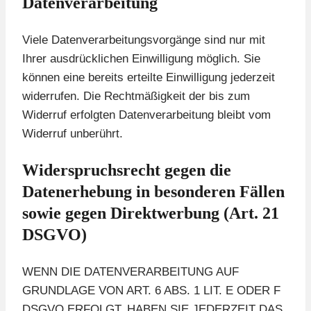
Datenverarbeitung
Viele Datenverarbeitungsvorgänge sind nur mit
Ihrer ausdrücklichen Einwilligung möglich. Sie
können eine bereits erteilte Einwilligung jederzeit
widerrufen. Die Rechtmäßigkeit der bis zum
Widerruf erfolgten Datenverarbeitung bleibt vom
Widerruf unberührt.
Widerspruchsrecht gegen die
Datenerhebung in besonderen Fällen
sowie gegen Direktwerbung (Art. 21
DSGVO)
WENN DIE DATENVERARBEITUNG AUF
GRUNDLAGE VON ART. 6 ABS. 1 LIT. E ODER F
DSGVO ERFOLGT, HABEN SIE JEDERZEIT DAS