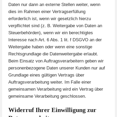
Daten nur dann an externe Stellen weiter, wenn
dies im Rahmen einer Vertragserfüllung
erforderlich ist, wenn wir gesetzlich hierzu
verpflichtet sind (z. B. Weitergabe von Daten an
Steuerbehörden), wenn wir ein berechtigtes
Interesse nach Art. 6 Abs. 1 lit. f DSGVO an der
Weitergabe haben oder wenn eine sonstige
Rechtsgrundlage die Datenweitergabe erlaubt.
Beim Einsatz von Auftragsverarbeitern geben wir
personenbezogene Daten unserer Kunden nur auf
Grundlage eines gültigen Vertrags über
Auftragsverarbeitung weiter. Im Falle einer
gemeinsamen Verarbeitung wird ein Vertrag über
gemeinsame Verarbeitung geschlossen.
Widerruf Ihrer Einwilligung zur