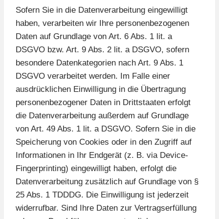
Sofern Sie in die Datenverarbeitung eingewilligt
haben, verarbeiten wir Ihre personenbezogenen
Daten auf Grundlage von Art. 6 Abs. 1 lit. a
DSGVO bzw. Art. 9 Abs. 2 lit. a DSGVO, sofern
besondere Datenkategorien nach Art. 9 Abs. 1
DSGVO verarbeitet werden. Im Falle einer
ausdrücklichen Einwilligung in die Übertragung
personenbezogener Daten in Drittstaaten erfolgt
die Datenverarbeitung außerdem auf Grundlage
von Art. 49 Abs. 1 lit. a DSGVO. Sofern Sie in die
Speicherung von Cookies oder in den Zugriff auf
Informationen in Ihr Endgerät (z. B. via Device-
Fingerprinting) eingewilligt haben, erfolgt die
Datenverarbeitung zusätzlich auf Grundlage von §
25 Abs. 1 TDDDG. Die Einwilligung ist jederzeit
widerrufbar. Sind Ihre Daten zur Vertragserfüllung