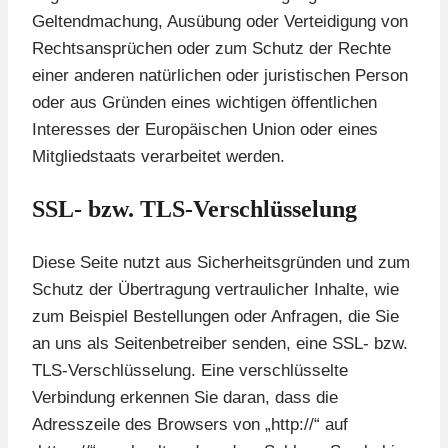
Geltendmachung, Ausübung oder Verteidigung von
Rechtsansprüchen oder zum Schutz der Rechte
einer anderen natürlichen oder juristischen Person
oder aus Gründen eines wichtigen öffentlichen
Interesses der Europäischen Union oder eines
Mitgliedstaats verarbeitet werden.
SSL- bzw. TLS-Verschlüsselung
Diese Seite nutzt aus Sicherheitsgründen und zum
Schutz der Übertragung vertraulicher Inhalte, wie
zum Beispiel Bestellungen oder Anfragen, die Sie
an uns als Seitenbetreiber senden, eine SSL- bzw.
TLS-Verschlüsselung. Eine verschlüsselte
Verbindung erkennen Sie daran, dass die
Adresszeile des Browsers von „http://“ auf