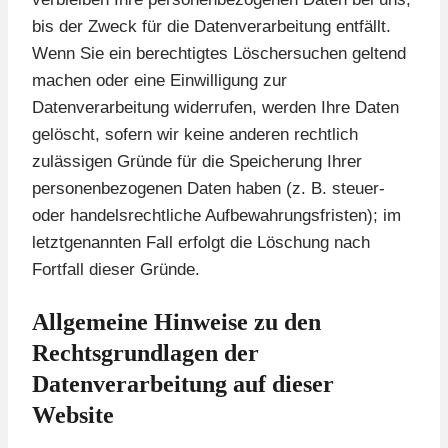
bis der Zweck für die Datenverarbeitung entfällt.
Wenn Sie ein berechtigtes Löschersuchen geltend
machen oder eine Einwilligung zur
Datenverarbeitung widerrufen, werden Ihre Daten
gelöscht, sofern wir keine anderen rechtlich
zulässigen Gründe für die Speicherung Ihrer
personenbezogenen Daten haben (z. B. steuer-
oder handelsrechtliche Aufbewahrungsfristen); im
letztgenannten Fall erfolgt die Löschung nach
Fortfall dieser Gründe.
Allgemeine Hinweise zu den
Rechtsgrundlagen der
Datenverarbeitung auf dieser
Website