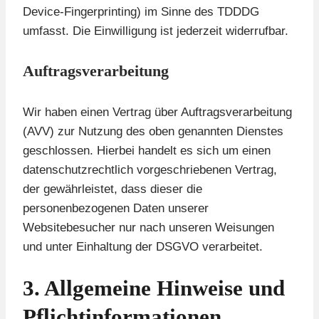
Device-Fingerprinting) im Sinne des TDDDG
umfasst. Die Einwilligung ist jederzeit widerrufbar.
Auftragsverarbeitung
Wir haben einen Vertrag über Auftragsverarbeitung
(AVV) zur Nutzung des oben genannten Dienstes
geschlossen. Hierbei handelt es sich um einen
datenschutzrechtlich vorgeschriebenen Vertrag,
der gewährleistet, dass dieser die
personenbezogenen Daten unserer
Websitebesucher nur nach unseren Weisungen
und unter Einhaltung der DSGVO verarbeitet.
3. Allgemeine Hinweise und
Pflicht­informationen