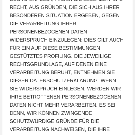
RECHT, AUS GRÜNDEN, DIE SICH AUS IHRER
BESONDEREN SITUATION ERGEBEN, GEGEN
DIE VERARBEITUNG IHRER
PERSONENBEZOGENEN DATEN
WIDERSPRUCH EINZULEGEN; DIES GILT AUCH
FÜR EIN AUF DIESE BESTIMMUNGEN
GESTÜTZTES PROFILING. DIE JEWEILIGE
RECHTSGRUNDLAGE, AUF DENEN EINE
VERARBEITUNG BERUHT, ENTNEHMEN SIE
DIESER DATENSCHUTZERKLÄRUNG. WENN
SIE WIDERSPRUCH EINLEGEN, WERDEN WIR
IHRE BETROFFENEN PERSONENBEZOGENEN
DATEN NICHT MEHR VERARBEITEN, ES SEI
DENN, WIR KÖNNEN ZWINGENDE
SCHUTZWÜRDIGE GRÜNDE FÜR DIE
VERARBEITUNG NACHWEISEN, DIE IHRE