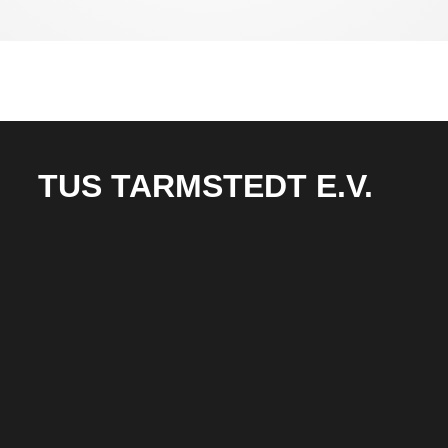
TUS TARMSTEDT E.V.