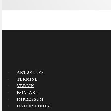
AKTUELLES
TERMINE
VEREIN
KONTAKT
IMPRESSUM
DATENSCHUTZ