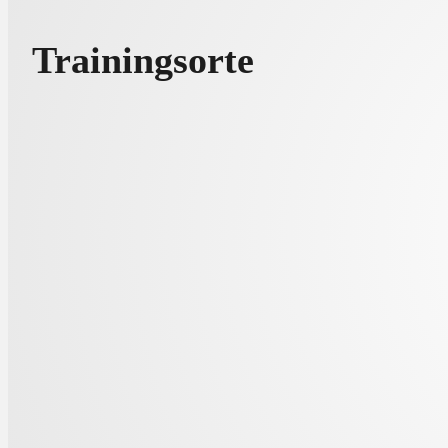
Trainingsorte