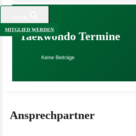
SUCHE
MITGLIED WERDEN
Taekwondo Termine
Keine Beiträge
Ansprechpartner