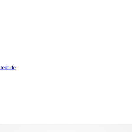
tedt.de