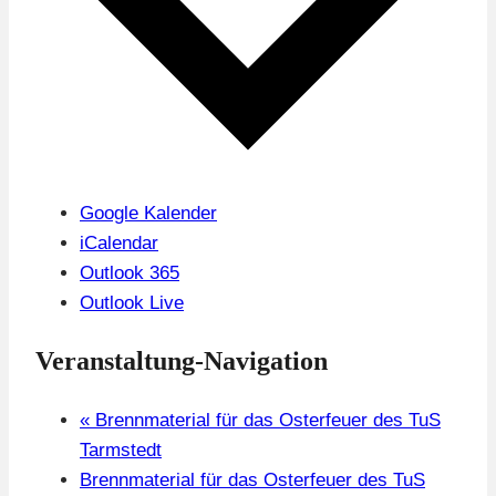
Google Kalender
iCalendar
Outlook 365
Outlook Live
Veranstaltung-Navigation
«
Brennmaterial für das Osterfeuer des TuS
Tarmstedt
Brennmaterial für das Osterfeuer des TuS