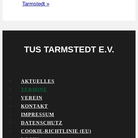
Tarmstedt
»
TUS TARMSTEDT E.V.
AKTUELLES
TERMINE
VEREIN
KONTAKT
IMPRESSUM
DATENSCHUTZ
COOKIE-RICHTLINIE (EU)