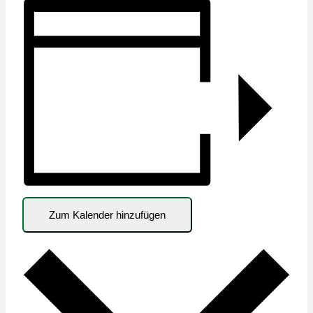
Zum Kalender hinzufügen