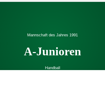
Mannschaft des Jahres
1991
A-Junioren
Handball