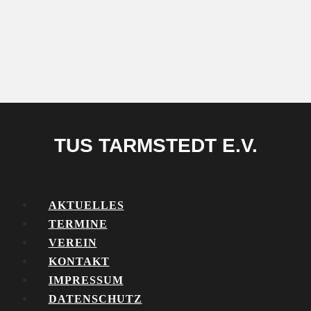
TUS TARMSTEDT E.V.
AKTUELLES
TERMINE
VEREIN
KONTAKT
IMPRESSUM
DATENSCHUTZ