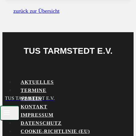
zurück zur Übersicht
TUS TARMSTEDT E.V.
AKTUELLES
TERMINE
TUS TARMSTEDT E.V.
VEREIN
KONTAKT
IMPRESSUM
DATENSCHUTZ
COOKIE-RICHTLINIE (EU)