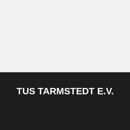
TUS TARMSTEDT E.V.