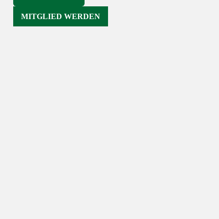
MITGLIED WERDEN