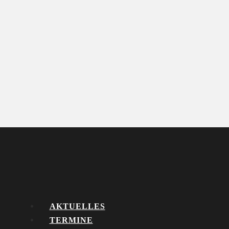
AKTUELLES
TERMINE