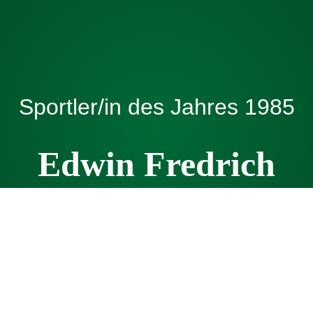
Sportler/in des Jahres
1985
Edwin Fredrich
Kegeln