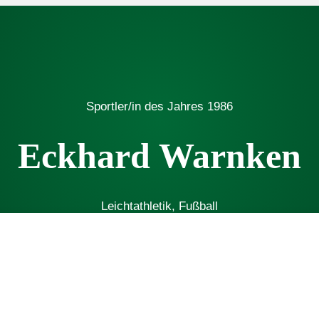
Sportler/in des Jahres
1986
Eckhard Warnken
Leichtathletik
, 
Fußball