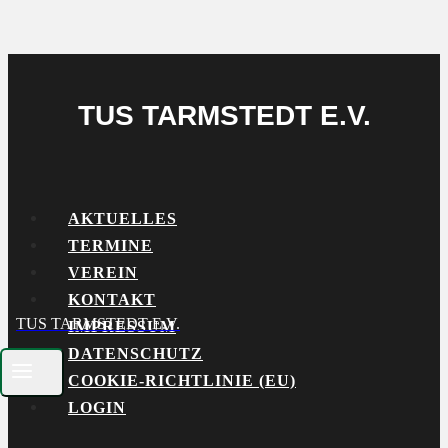
TUS TARMSTEDT E.V.
AKTUELLES
TERMINE
VEREIN
KONTAKT
TUS TARMSTEDT E.V.
IMPRESSUM
DATENSCHUTZ
COOKIE-RICHTLINIE (EU)
LOGIN