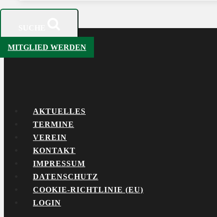
SUCHE
MITGLIED WERDEN
AKTUELLES
TERMINE
VEREIN
KONTAKT
IMPRESSUM
DATENSCHUTZ
COOKIE-RICHTLINIE (EU)
LOGIN