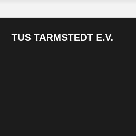
TUS TARMSTEDT E.V.