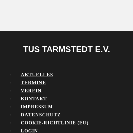
TUS TARMSTEDT E.V.
AKTUELLES
TERMINE
VEREIN
KONTAKT
IMPRESSUM
DATENSCHUTZ
COOKIE-RICHTLINIE (EU)
LOGIN