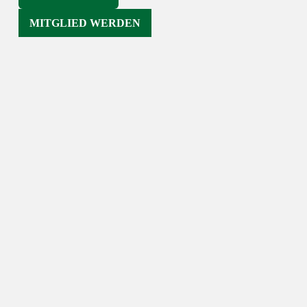
MITGLIED WERDEN