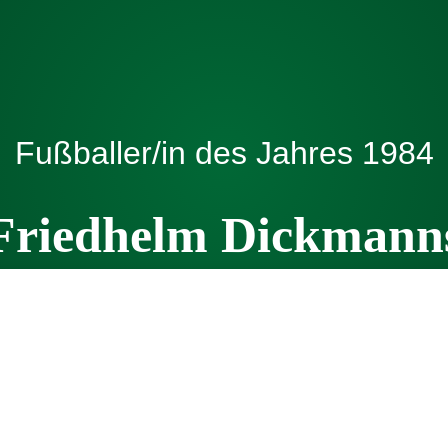
Fußballer/in des Jahres
1984
Friedhelm Dickmann