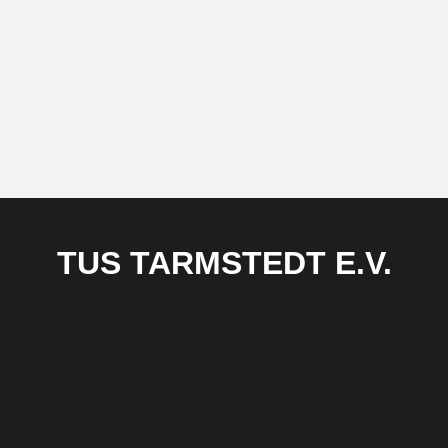
TUS TARMSTEDT E.V.