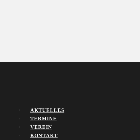
AKTUELLES
TERMINE
VEREIN
KONTAKT